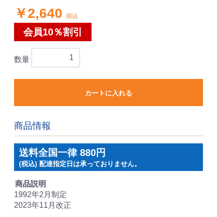
￥2,640
税込
会員10％割引
数量
カートに入れる
お買い物を続ける
カートへ進む
商品情報
送料全国一律 880円
(税込) 配達指定日は承っておりません。
商品説明
1992年2月制定
2023年11月改正