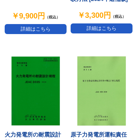
￥3,300円
￥9,900円
（税込）
（税込）
詳細はこちら
詳細はこちら
原子力発電所運転責任
火力発電所の耐震設計