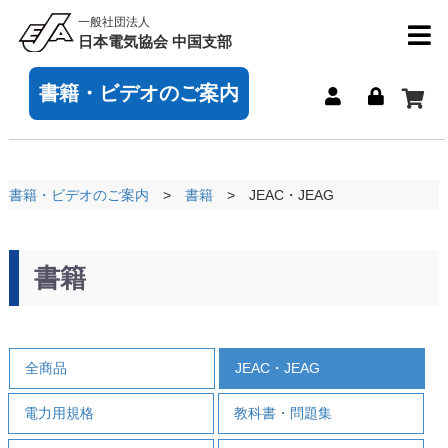
一般社団法人
日本電気協会 中国支部
書籍・ビデオのご案内
書籍・ビデオのご案内
書籍
JEAC・JEAG
書籍
全商品
JEAC・JEAG
電力用規格
教科書・問題集