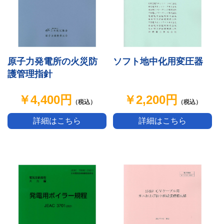
原子力発電所の火災防
ソフト地中化用変圧器
護管理指針
￥4,400円
￥2,200円
（税込）
（税込）
詳細はこちら
詳細はこちら