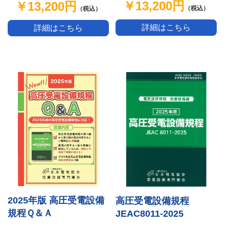
￥13,200円
￥13,200円
（税込）
（税込）
詳細はこちら
詳細はこちら
2025年版 高圧受電設備
高圧受電設備規程
規程Ｑ＆Ａ
JEAC8011-2025