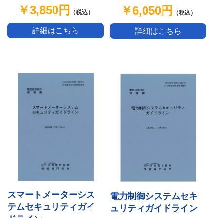
￥3,850円
￥6,050円
（税込）
（税込）
詳細はこちら
詳細はこちら
スマートメーターシス
電力制御システムセキ
テムセキュリティガイ
ュリティガイドライン