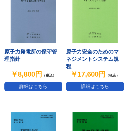
原子力発電所の保守管
原子力安全のためのマ
理指針
ネジメントシステム規
程
￥8,800円
￥17,600円
（税込）
（税込）
詳細はこちら
詳細はこちら