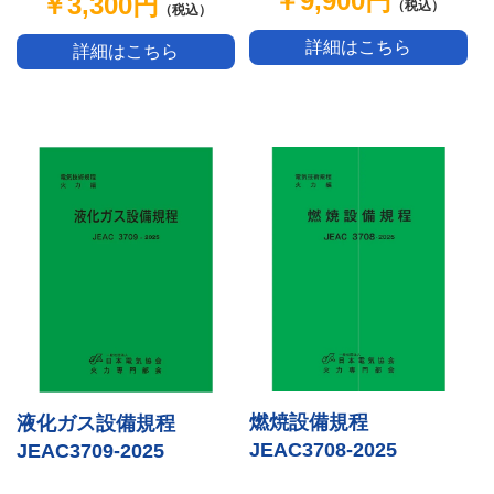
￥9,900円
￥3,300円
（税込）
（税込）
詳細はこちら
詳細はこちら
燃焼設備規程
液化ガス設備規程
JEAC3708-2025
JEAC3709-2025