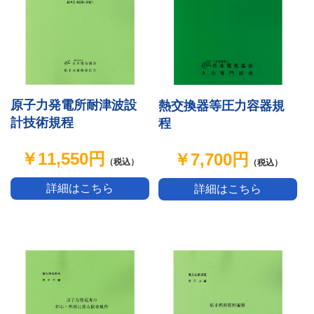
原子力発電所耐津波設
熱交換器等圧力容器規
計技術規程
程
￥11,550円
￥7,700円
（税込）
（税込）
詳細はこちら
詳細はこちら