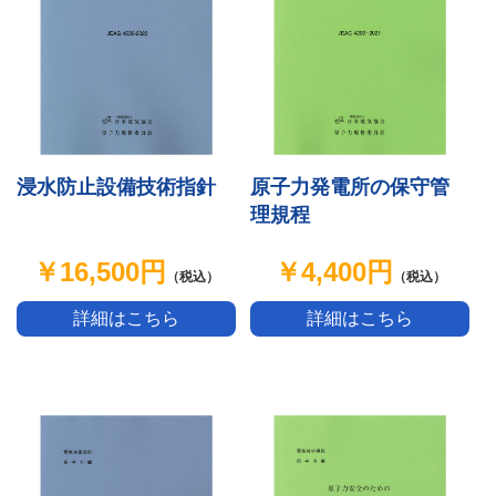
浸水防止設備技術指針
原子力発電所の保守管
理規程
￥16,500円
￥4,400円
（税込）
（税込）
詳細はこちら
詳細はこちら