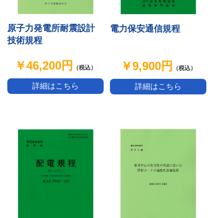
原子力発電所耐震設計
電力保安通信規程
技術規程
￥46,200円
￥9,900円
（税込）
（税込）
詳細はこちら
詳細はこちら