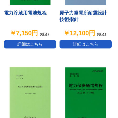
原子力発電所耐震設計
電力貯蔵用電池規程
技術指針
￥12,100円
￥7,150円
（税込）
（税込）
詳細はこちら
詳細はこちら