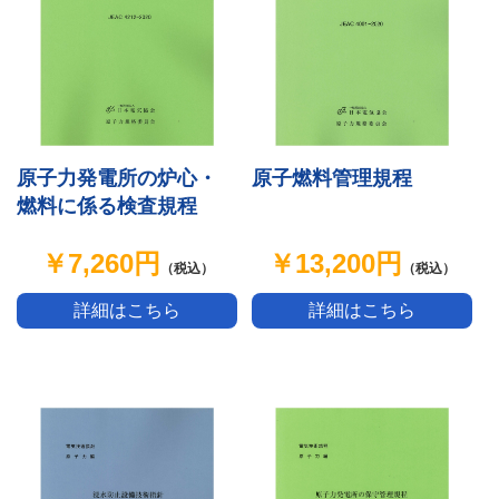
原子力発電所の炉心・
原子燃料管理規程
燃料に係る検査規程
￥7,260円
￥13,200円
（税込）
（税込）
詳細はこちら
詳細はこちら