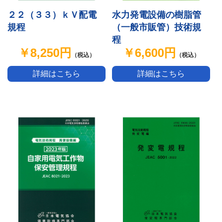
水力発電設備の樹脂管
２２（３３）ｋＶ配電
（一般市販管）技術規
規程
程
￥6,600円
￥8,250円
（税込）
（税込）
詳細はこちら
詳細はこちら