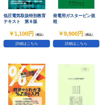
低圧電気取扱特別教育
発電用ガスタービン規
テキスト 第８版
程
￥1,100円
￥9,900円
（税込）
（税込）
詳細はこちら
詳細はこちら