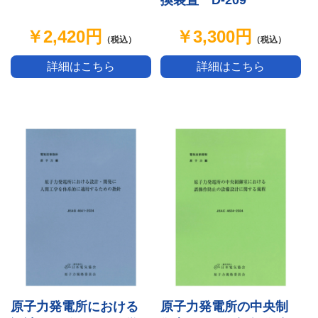
￥2,420円
￥3,300円
（税込）
（税込）
詳細はこちら
詳細はこちら
原子力発電所における
原子力発電所の中央制