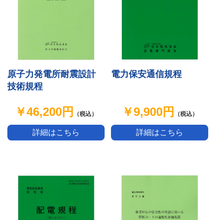
原子力発電所耐震設計
電力保安通信規程
技術規程
￥46,200円
￥9,900円
（税込）
（税込）
詳細はこちら
詳細はこちら