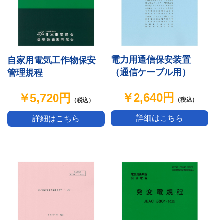
電力用通信保安装置
自家用電気工作物保安
（通信ケーブル用）
管理規程
￥2,640円
￥5,720円
（税込）
（税込）
詳細はこちら
詳細はこちら