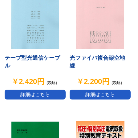
テープ型光通信ケーブ
光ファイバ複合架空地
ル
線
￥2,420円
￥2,200円
（税込）
（税込）
詳細はこちら
詳細はこちら