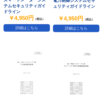
スマートメーターシス
電力制御システムセキ
テムセキュリティガイ
ュリティガイドライン
ドライン
￥4,950円
￥4,950円
（税込）
（税込）
詳細はこちら
詳細はこちら