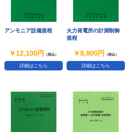
アンモニア設備規程
火力発電所の計測制御
規程
￥12,100円
￥8,800円
（税込）
（税込）
詳細はこちら
詳細はこちら