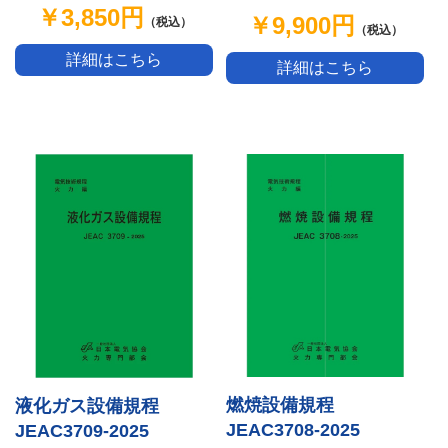
￥3,850円
￥9,900円
（税込）
（税込）
詳細はこちら
詳細はこちら
燃焼設備規程
液化ガス設備規程
JEAC3708-2025
JEAC3709-2025