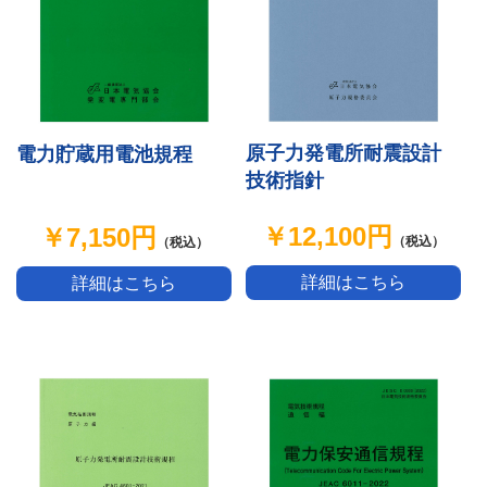
原子力発電所耐震設計
電力貯蔵用電池規程
技術指針
￥12,100円
￥7,150円
（税込）
（税込）
詳細はこちら
詳細はこちら