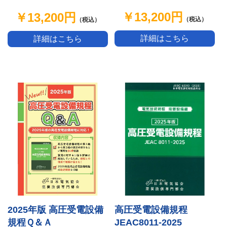
￥13,200円
￥13,200円
（税込）
（税込）
詳細はこちら
詳細はこちら
2025年版 高圧受電設備
高圧受電設備規程
規程Ｑ＆Ａ
JEAC8011-2025